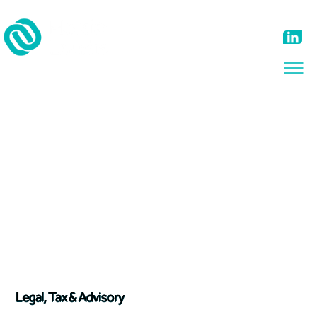
Legal, Tax & Advisory