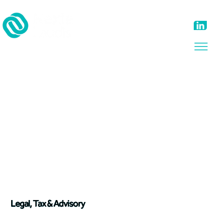
Legal, Tax & Advisory