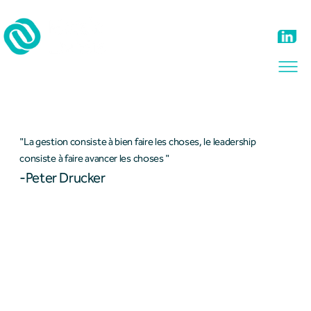
Business Services
Gestion comptable
"La gestion consiste à bien faire les choses, le leadership
consiste à faire avancer les choses "
-Peter Drucker