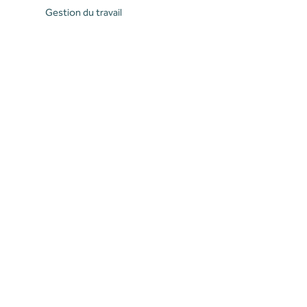
Gestion du travail